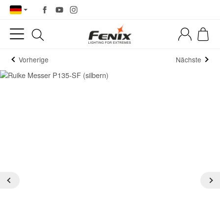
Vorherige
Nächste