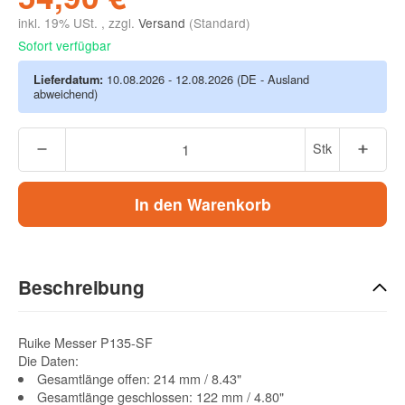
inkl. 19% USt. , zzgl.
Versand
(Standard)
Sofort verfügbar
Lieferdatum:
10.08.2026 - 12.08.2026
(DE - Ausland
abweichend)
Stk
In den Warenkorb
Beschreibung
Ruike Messer P135-SF
Die Daten:
Gesamtlänge offen: 214 mm / 8.43"
Gesamtlänge geschlossen: 122 mm / 4.80"