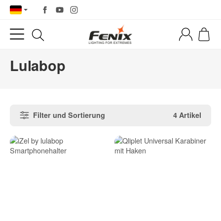
Lulabop
Filter und Sortierung
4 Artikel