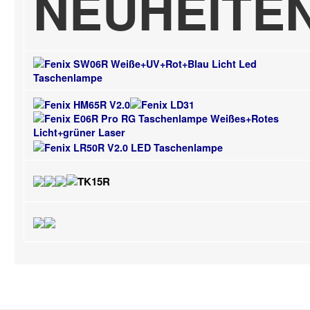
NEUHEITE