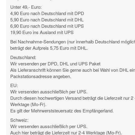
Unter 49,- Euro:
4,90 Euro nach Deutschland mit DPD
5,90 Euro nach Deutschland mit DHL
6,90 Euro nach Deutschland mit UPS
19,90 Euro ins Ausland mit UPS
Bei Nachnahme-Sendungen (nur innerhalb Deutschland möglic
beträgt der Aufpreis 5,75 Euro mit DHL.
Deutschland:
Wir versenden per DPD, DHL und UPS Paket
Als Lieferanschrift können Sie gerne auch bei Wahl von DHL ei
Packstationsadresse angeben.
EU:
Wir versenden ausschließlich per UPS.
Durch diesen hochwertigen Versand beträgt die Lieferzeit nur 2 
Werktage (Mo-Fr).
Es gilt der Mehrwerststeuersatz des Empfängerland.
Schweiz:
Wir versenden ausschließlich per UPS.
Auch hier beträgt die Lieferzeit nur 2-4 Werktage (Mo-Fr).