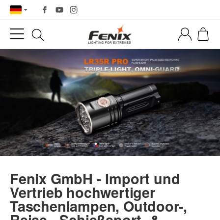
Fenix GmbH - Import und
Vertrieb hochwertiger
Taschenlampen, Outdoor-,
Reise-, Schießsport- &