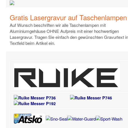
Gratis Lasergravur auf Taschenlampen
Auf Wunsch beschriften wir alle Taschenlampen mit
Aluminiumgehäuse OHNE Aufpreis mit einer hochwertigen
Lasergravur. Tragen Sie einfach den gewünschten Gravurtext i
Textfeld beim Artikel ein.