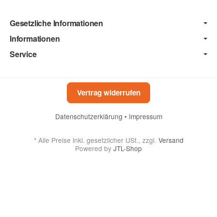
Gesetzliche Informationen
Informationen
Service
Vertrag widerrufen
Datenschutzerklärung
•
Impressum
*
Alle Preise inkl. gesetzlicher USt., zzgl.
Versand
Powered by
JTL-Shop