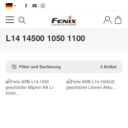
L14 14500 1050 1100
Filter und Sortierung
3 Artikel