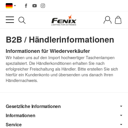
B2B / Händlerinformationen
Informationen für Wiederverkäufer
Wir haben uns auf den Import hochwertiger Taschenlampen
spezialisiert. Die Händlerkonditionen erhalten Sie nach
erfolgreicher Freischaltung als Händler. Bitte erstellen Sie sich
hierfür ein Kundenkonto und übersenden uns danach Ihren
Händlernachweis.
Gesetzliche Informationen
Informationen
Service