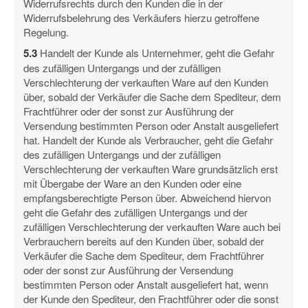
Widerrufsrechts durch den Kunden die in der
Widerrufsbelehrung des Verkäufers hierzu getroffene
Regelung.
5.3
Handelt der Kunde als Unternehmer, geht die Gefahr
des zufälligen Untergangs und der zufälligen
Verschlechterung der verkauften Ware auf den Kunden
über, sobald der Verkäufer die Sache dem Spediteur, dem
Frachtführer oder der sonst zur Ausführung der
Versendung bestimmten Person oder Anstalt ausgeliefert
hat. Handelt der Kunde als Verbraucher, geht die Gefahr
des zufälligen Untergangs und der zufälligen
Verschlechterung der verkauften Ware grundsätzlich erst
mit Übergabe der Ware an den Kunden oder eine
empfangsberechtigte Person über. Abweichend hiervon
geht die Gefahr des zufälligen Untergangs und der
zufälligen Verschlechterung der verkauften Ware auch bei
Verbrauchern bereits auf den Kunden über, sobald der
Verkäufer die Sache dem Spediteur, dem Frachtführer
oder der sonst zur Ausführung der Versendung
bestimmten Person oder Anstalt ausgeliefert hat, wenn
der Kunde den Spediteur, den Frachtführer oder die sonst