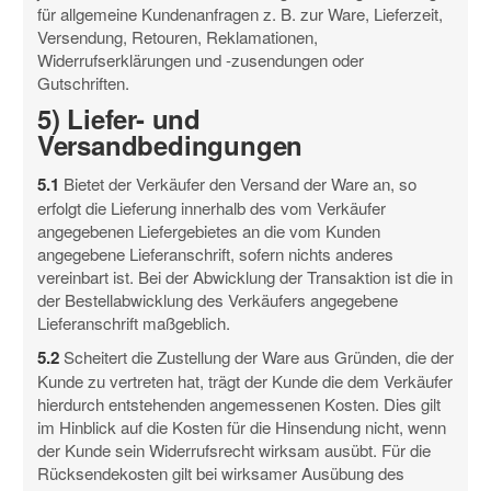
für allgemeine Kundenanfragen z. B. zur Ware, Lieferzeit,
Versendung, Retouren, Reklamationen,
Widerrufserklärungen und -zusendungen oder
Gutschriften.
5) Liefer- und
Versandbedingungen
5.1
Bietet der Verkäufer den Versand der Ware an, so
erfolgt die Lieferung innerhalb des vom Verkäufer
angegebenen Liefergebietes an die vom Kunden
angegebene Lieferanschrift, sofern nichts anderes
vereinbart ist. Bei der Abwicklung der Transaktion ist die in
der Bestellabwicklung des Verkäufers angegebene
Lieferanschrift maßgeblich.
5.2
Scheitert die Zustellung der Ware aus Gründen, die der
Kunde zu vertreten hat, trägt der Kunde die dem Verkäufer
hierdurch entstehenden angemessenen Kosten. Dies gilt
im Hinblick auf die Kosten für die Hinsendung nicht, wenn
der Kunde sein Widerrufsrecht wirksam ausübt. Für die
Rücksendekosten gilt bei wirksamer Ausübung des