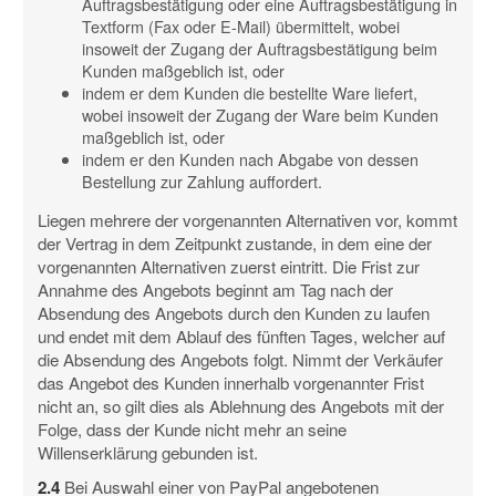
Auftragsbestätigung oder eine Auftragsbestätigung in
Textform (Fax oder E-Mail) übermittelt, wobei
insoweit der Zugang der Auftragsbestätigung beim
Kunden maßgeblich ist, oder
indem er dem Kunden die bestellte Ware liefert,
wobei insoweit der Zugang der Ware beim Kunden
maßgeblich ist, oder
indem er den Kunden nach Abgabe von dessen
Bestellung zur Zahlung auffordert.
Liegen mehrere der vorgenannten Alternativen vor, kommt
der Vertrag in dem Zeitpunkt zustande, in dem eine der
vorgenannten Alternativen zuerst eintritt. Die Frist zur
Annahme des Angebots beginnt am Tag nach der
Absendung des Angebots durch den Kunden zu laufen
und endet mit dem Ablauf des fünften Tages, welcher auf
die Absendung des Angebots folgt. Nimmt der Verkäufer
das Angebot des Kunden innerhalb vorgenannter Frist
nicht an, so gilt dies als Ablehnung des Angebots mit der
Folge, dass der Kunde nicht mehr an seine
Willenserklärung gebunden ist.
2.4
Bei Auswahl einer von PayPal angebotenen