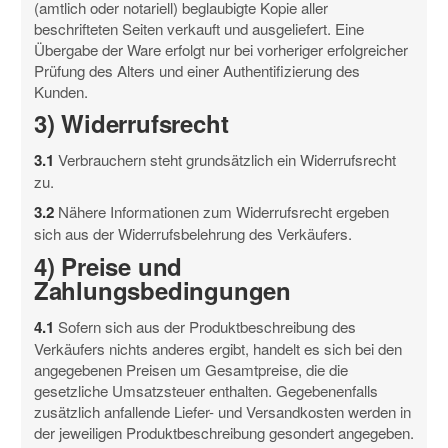
(amtlich oder notariell) beglaubigte Kopie aller
beschrifteten Seiten verkauft und ausgeliefert. Eine
Übergabe der Ware erfolgt nur bei vorheriger erfolgreicher
Prüfung des Alters und einer Authentifizierung des
Kunden.
3) Widerrufsrecht
3.1
Verbrauchern steht grundsätzlich ein Widerrufsrecht
zu.
3.2
Nähere Informationen zum Widerrufsrecht ergeben
sich aus der Widerrufsbelehrung des Verkäufers.
4) Preise und
Zahlungsbedingungen
4.1
Sofern sich aus der Produktbeschreibung des
Verkäufers nichts anderes ergibt, handelt es sich bei den
angegebenen Preisen um Gesamtpreise, die die
gesetzliche Umsatzsteuer enthalten. Gegebenenfalls
zusätzlich anfallende Liefer- und Versandkosten werden in
der jeweiligen Produktbeschreibung gesondert angegeben.