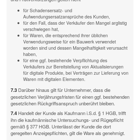
für Schadensersatz- und
Aufwendungsersatzansprüche des Kunden,
für den Fall, dass der Verkäufer den Mangel arglistig
verschwiegen hat,
für Waren, die entsprechend ihrer üblichen
Verwendungsweise für ein Bauwerk verwendet
worden sind und dessen Mangelhaftigkeit verursacht
haben,
für eine ggf. bestehende Verpflichtung des
Verkäufers zur Bereitstellung von Aktualisierungen
für digitale Produkte, bei Verträgen zur Lieferung von
Waren mit digitalen Elementen.
7.3
Darüber hinaus gilt für Unternehmer, dass die
gesetzlichen Verjährungsfristen für einen ggf. bestehenden
gesetzlichen Rückgriffsanspruch unberührt bleiben.
7.4
Handelt der Kunde als Kaufmann i.S.d. § 1 HGB, trifft
ihn die kaufmännische Untersuchungs- und Rügepflicht
gemäß § 377 HGB. Unterlässt der Kunde die dort
geregelten Anzeigepflichten, gilt die Ware als genehmigt.