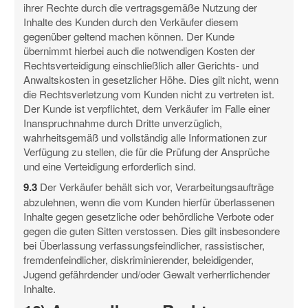
ihrer Rechte durch die vertragsgemäße Nutzung der
Inhalte des Kunden durch den Verkäufer diesem
gegenüber geltend machen können. Der Kunde
übernimmt hierbei auch die notwendigen Kosten der
Rechtsverteidigung einschließlich aller Gerichts- und
Anwaltskosten in gesetzlicher Höhe. Dies gilt nicht, wenn
die Rechtsverletzung vom Kunden nicht zu vertreten ist.
Der Kunde ist verpflichtet, dem Verkäufer im Falle einer
Inanspruchnahme durch Dritte unverzüglich,
wahrheitsgemäß und vollständig alle Informationen zur
Verfügung zu stellen, die für die Prüfung der Ansprüche
und eine Verteidigung erforderlich sind.
9.3
Der Verkäufer behält sich vor, Verarbeitungsaufträge
abzulehnen, wenn die vom Kunden hierfür überlassenen
Inhalte gegen gesetzliche oder behördliche Verbote oder
gegen die guten Sitten verstossen. Dies gilt insbesondere
bei Überlassung verfassungsfeindlicher, rassistischer,
fremdenfeindlicher, diskriminierender, beleidigender,
Jugend gefährdender und/oder Gewalt verherrlichender
Inhalte.