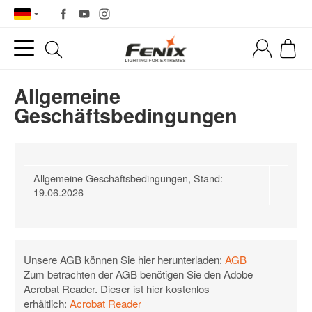
Allgemeine
Geschäftsbedingungen
Allgemeine Geschäftsbedingungen, Stand:
19.06.2026
Unsere AGB können Sie hier herunterladen:
AGB
Zum betrachten der AGB benötigen Sie den Adobe
Acrobat Reader. Dieser ist hier kostenlos
erhältlich:
Acrobat Reader