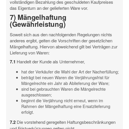
vollständigen Bezahlung des geschuldeten Kaufpreises
das Eigentum an der gelieferten Ware vor.
7) Mängelhaftung
(Gewährleistung)
Soweit sich aus den nachfolgenden Regelungen nichts
anderes ergibt, gelten die Vorschriften der gesetzlichen
Mängelhaftung. Hiervon abweichend gilt bei Verträgen zur
Lieferung von Waren:
7.1
Handelt der Kunde als Unternehmer,
hat der Verkäufer die Wahl der Art der Nacherfüllung;
beträgt bei neuen Waren die Verjährungsfrist für
Mängelrechte ein Jahr ab Ablieferung der Ware;
sind bei gebrauchten Waren die Mängelrechte
ausgeschlossen;
beginnt die Verjährung nicht erneut, wenn im
Rahmen der Mängelhaftung eine Ersatzlieferung
erfolgt.
7.2
Die vorstehend geregelten Haftungsbeschränkungen
und Fristverkürzungen gelten nicht