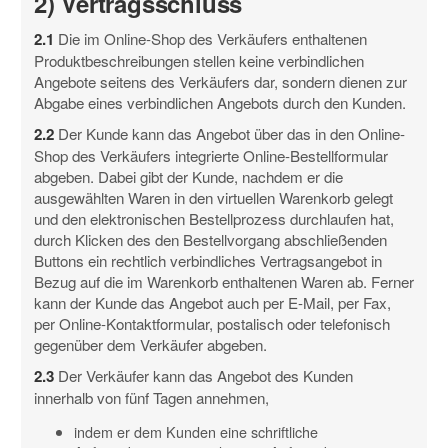
2) Vertragsschluss
2.1
Die im Online-Shop des Verkäufers enthaltenen
Produktbeschreibungen stellen keine verbindlichen
Angebote seitens des Verkäufers dar, sondern dienen zur
Abgabe eines verbindlichen Angebots durch den Kunden.
2.2
Der Kunde kann das Angebot über das in den Online-
Shop des Verkäufers integrierte Online-Bestellformular
abgeben. Dabei gibt der Kunde, nachdem er die
ausgewählten Waren in den virtuellen Warenkorb gelegt
und den elektronischen Bestellprozess durchlaufen hat,
durch Klicken des den Bestellvorgang abschließenden
Buttons ein rechtlich verbindliches Vertragsangebot in
Bezug auf die im Warenkorb enthaltenen Waren ab. Ferner
kann der Kunde das Angebot auch per E-Mail, per Fax,
per Online-Kontaktformular, postalisch oder telefonisch
gegenüber dem Verkäufer abgeben.
2.3
Der Verkäufer kann das Angebot des Kunden
innerhalb von fünf Tagen annehmen,
indem er dem Kunden eine schriftliche