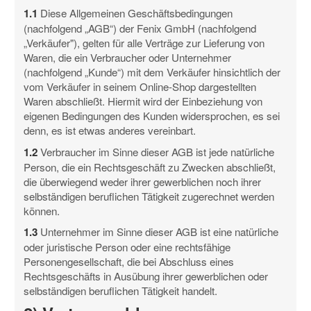
1.1
Diese Allgemeinen Geschäftsbedingungen
(nachfolgend „AGB“) der Fenix GmbH (nachfolgend
„Verkäufer"), gelten für alle Verträge zur Lieferung von
Waren, die ein Verbraucher oder Unternehmer
(nachfolgend „Kunde“) mit dem Verkäufer hinsichtlich der
vom Verkäufer in seinem Online-Shop dargestellten
Waren abschließt. Hiermit wird der Einbeziehung von
eigenen Bedingungen des Kunden widersprochen, es sei
denn, es ist etwas anderes vereinbart.
1.2
Verbraucher im Sinne dieser AGB ist jede natürliche
Person, die ein Rechtsgeschäft zu Zwecken abschließt,
die überwiegend weder ihrer gewerblichen noch ihrer
selbständigen beruflichen Tätigkeit zugerechnet werden
können.
1.3
Unternehmer im Sinne dieser AGB ist eine natürliche
oder juristische Person oder eine rechtsfähige
Personengesellschaft, die bei Abschluss eines
Rechtsgeschäfts in Ausübung ihrer gewerblichen oder
selbständigen beruflichen Tätigkeit handelt.