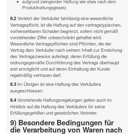
aufgrund zwingender Haftung wie etwa nach dem
Produkthaftungsgesetz.
8.2
Verletzt der Verkäufer fahrlässig eine wesentliche
Vertragspflicht, ist die Haftung auf den vertragstypischen,
vorhersehbaren Schaden begrenzt, sofern nicht gemäß
vorstehender Ziffer unbeschränkt gehaftet wird.
Wesentliche Vertragspflichten sind Pflichten, die der
Vertrag dem Verkäufer nach seinem Inhalt zur Erreichung
des Vertragszwecks auferlegt, deren Erfüllung die
ordnungsgemäße Durchführung des Vertrags überhaupt
erst ermöglicht und auf deren Einhaltung der Kunde
regelmäßig vertrauen darf.
8.3
Im Übrigen ist eine Haftung des Verkäufers
ausgeschlossen.
8.4
Vorstehende Haftungsregelungen gelten auch im
Hinblick auf die Haftung des Verkäufers für seine
Erfüllungsgehilfen und gesetzlichen Vertreter.
9) Besondere Bedingungen für
die Verarbeitung von Waren nach