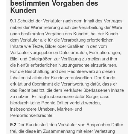
bestimmten Vorgaben des
Kunden
9.1
Schuldet der Verkäufer nach dem Inhalt des Vertrages
neben der Warenlieferung auch die Verarbeitung der Ware
nach bestimmten Vorgaben des Kunden, hat der Kunde
dem Verkäufer alle für die Verarbeitung erforderlichen
Inhalte wie Texte, Bilder oder Grafiken in den vom
Verkäufer vorgegebenen Dateiformaten, Formatierungen,
Bild- und Dateigrößen zur Verfügung zu stellen und ihm
die hierfür erforderlichen Nutzungsrechte einzuräumen.
Für die Beschaffung und den Rechteerwerb an diesen
Inhalten ist allein der Kunde verantwortlich. Der Kunde
erklärt und übernimmt die Verantwortung dafür, dass er
das Recht besitzt, die dem Verkäufer überlassenen Inhalte
zu nutzen. Er trägt insbesondere dafür Sorge, dass
hierdurch keine Rechte Dritter verletzt werden,
insbesondere Urheber-, Marken- und
Persönlichkeitsrechte.
9.2
Der Kunde stellt den Verkäufer von Ansprüchen Dritter
frei, die diese im Zusammenhang mit einer Verletzung