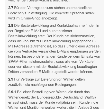
2.7
Für den Vertragsschluss stehen unterschiedliche
Sprachen zur Verfügung. Die konkrete Sprachauswahl
wird im Online-Shop angezeigt.
2.8
Die Bestellabwicklung und Kontaktaufnahme finden in
der Regel per E-Mail und automatisierter
Bestellabwicklung statt. Der Kunde hat sicherzustellen,
dass die von ihm zur Bestellabwicklung angegebene E-
Mail-Adresse zutreffend ist, so dass unter dieser Adresse
die vom Verkäufer versandten E-Mails empfangen werden
können. Insbesondere hat der Kunde bei dem Einsatz von
SPAM-Filtern sicherzustellen, dass alle vom Verkäufer
oder von diesem mit der Bestellabwicklung beauftragten
Dritten versandten E-Mails zugestellt werden können.
2.9
Für Verträge zur Lieferung von Waffen gelten
zusätzlich die nachfolgenden Bedingungen:
2.9.1
Bei einer Bestellung von Waren, die durch das
Waffengesetz der Bundesrepublik Deutschland (WaffG)
erfasst sind, muss der Kunde volljährig sein. Kunden, die
Waffen und Munition erwerben wollen, die in Anlage 2 des