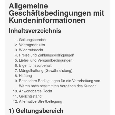
Allgemeine
Geschäftsbedingungen mit
Kundeninformationen
Inhaltsverzeichnis
Geltungsbereich
Vertragsschluss
Widerrufsrecht
Preise und Zahlungsbedingungen
Liefer- und Versandbedingungen
Eigentumsvorbehalt
Mängelhaftung (Gewährleistung)
Haftung
Besondere Bedingungen für die Verarbeitung von
Waren nach bestimmten Vorgaben des Kunden
Anwendbares Recht
Gerichtsstand
Alternative Streitbeilegung
1) Geltungsbereich