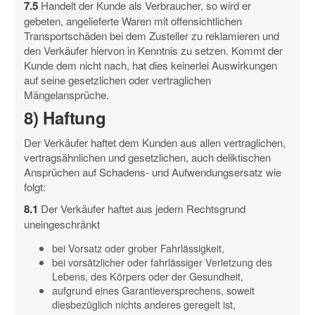
7.5
Handelt der Kunde als Verbraucher, so wird er
gebeten, angelieferte Waren mit offensichtlichen
Transportschäden bei dem Zusteller zu reklamieren und
den Verkäufer hiervon in Kenntnis zu setzen. Kommt der
Kunde dem nicht nach, hat dies keinerlei Auswirkungen
auf seine gesetzlichen oder vertraglichen
Mängelansprüche.
8) Haftung
Der Verkäufer haftet dem Kunden aus allen vertraglichen,
vertragsähnlichen und gesetzlichen, auch deliktischen
Ansprüchen auf Schadens- und Aufwendungsersatz wie
folgt:
8.1
Der Verkäufer haftet aus jedem Rechtsgrund
uneingeschränkt
bei Vorsatz oder grober Fahrlässigkeit,
bei vorsätzlicher oder fahrlässiger Verletzung des
Lebens, des Körpers oder der Gesundheit,
aufgrund eines Garantieversprechens, soweit
diesbezüglich nichts anderes geregelt ist,