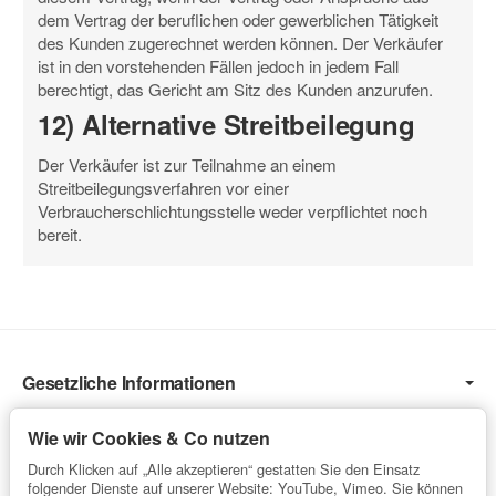
dem Vertrag der beruflichen oder gewerblichen Tätigkeit
des Kunden zugerechnet werden können. Der Verkäufer
ist in den vorstehenden Fällen jedoch in jedem Fall
berechtigt, das Gericht am Sitz des Kunden anzurufen.
12) Alternative Streitbeilegung
Der Verkäufer ist zur Teilnahme an einem
Streitbeilegungsverfahren vor einer
Verbraucherschlichtungsstelle weder verpflichtet noch
bereit.
Gesetzliche Informationen
Informationen
Wie wir Cookies & Co nutzen
Service
Durch Klicken auf „Alle akzeptieren“ gestatten Sie den Einsatz
folgender Dienste auf unserer Website: YouTube, Vimeo. Sie können