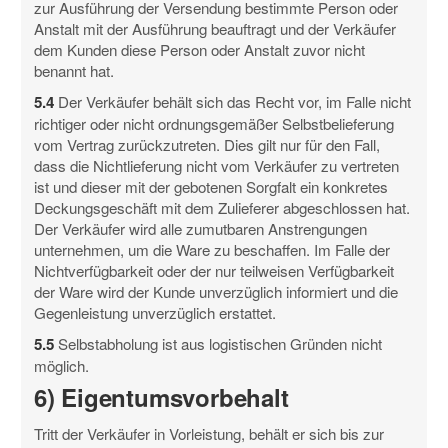
zur Ausführung der Versendung bestimmte Person oder
Anstalt mit der Ausführung beauftragt und der Verkäufer
dem Kunden diese Person oder Anstalt zuvor nicht
benannt hat.
5.4
Der Verkäufer behält sich das Recht vor, im Falle nicht
richtiger oder nicht ordnungsgemäßer Selbstbelieferung
vom Vertrag zurückzutreten. Dies gilt nur für den Fall,
dass die Nichtlieferung nicht vom Verkäufer zu vertreten
ist und dieser mit der gebotenen Sorgfalt ein konkretes
Deckungsgeschäft mit dem Zulieferer abgeschlossen hat.
Der Verkäufer wird alle zumutbaren Anstrengungen
unternehmen, um die Ware zu beschaffen. Im Falle der
Nichtverfügbarkeit oder der nur teilweisen Verfügbarkeit
der Ware wird der Kunde unverzüglich informiert und die
Gegenleistung unverzüglich erstattet.
5.5
Selbstabholung ist aus logistischen Gründen nicht
möglich.
6) Eigentumsvorbehalt
Tritt der Verkäufer in Vorleistung, behält er sich bis zur