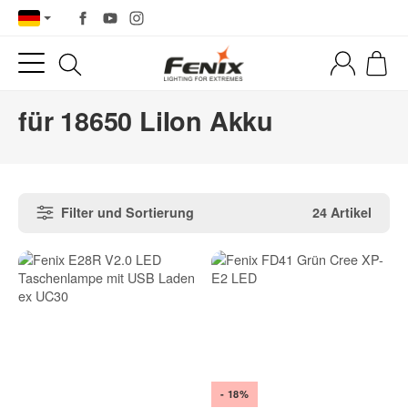
für 18650 LiIon Akku
Filter und Sortierung
24 Artikel
- 18%