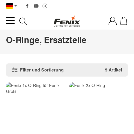
O-Ringe, Ersatzteile
Filter und Sortierung
5 Artikel