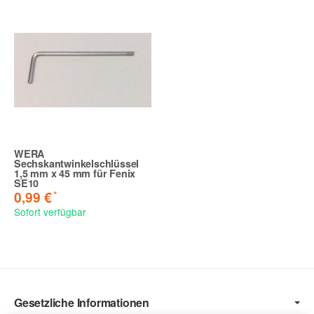
WERA
Sechskantwinkelschlüssel
1,5 mm x 45 mm für Fenix
SE10
*
0,99 €
Sofort verfügbar
Gesetzliche Informationen