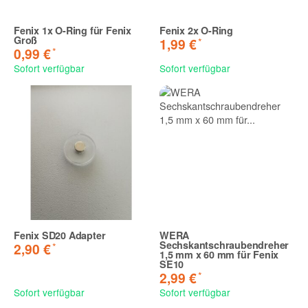
Fenix 1x O-Ring für Fenix
Fenix 2x O-Ring
Groß
*
1,99 €
*
0,99 €
Sofort verfügbar
Sofort verfügbar
Fenix SD20 Adapter
WERA
Sechskantschraubendreher
*
2,90 €
1,5 mm x 60 mm für Fenix
SE10
*
2,99 €
Sofort verfügbar
Sofort verfügbar