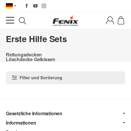
Erste Hilfe Sets
Rettungsdecken
Löschdecke Gelkissen
Filter und Sortierung
Gesetzliche Informationen
Informationen