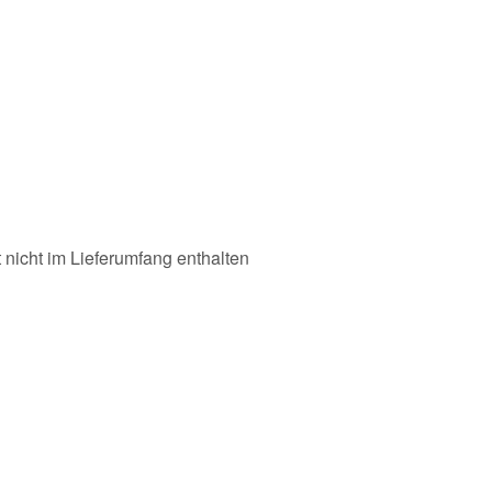
nicht im Lieferumfang enthalten