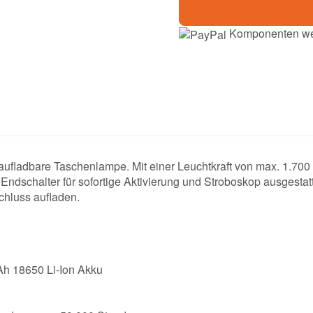
Komponenten wer
aufladbare Taschenlampe. Mit einer Leuchtkraft von max. 1.70
Endschalter für sofortige Aktivierung und Stroboskop ausgestat
hluss aufladen.
Ah 18650 Li-Ion Akku