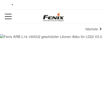
Nächste