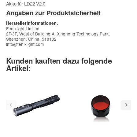
Akku für LD22 V2.0
Angaben zur Produktsicherheit
Herstellerinformationen:
Fenixlight Limited
2F/3F, West of Building A, Xinghong Technology Park,
Shenzhen, China, 518102
info@fenixlight.com
Kunden kauften dazu folgende
Artikel: