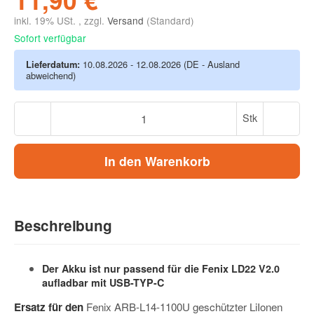
inkl. 19% USt. , zzgl.
Versand
(Standard)
Sofort verfügbar
Lieferdatum:
10.08.2026 - 12.08.2026
(DE - Ausland
abweichend)
Stk
In den Warenkorb
Beschreibung
Der Akku ist nur passend für die Fenix LD22 V2.0
aufladbar mit USB-TYP-C
Ersatz für den
Fenix ARB-L14-1100U geschützter LiIonen