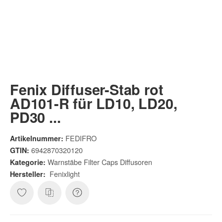
Fenix Diffuser-Stab rot
AD101-R für LD10, LD20,
PD30 ...
FEDIFRO
Artikelnummer:
6942870320120
GTIN:
Warnstäbe Filter Caps Diffusoren
Kategorie:
Fenixlight
Hersteller: