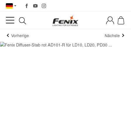
Vorherige
Nächste