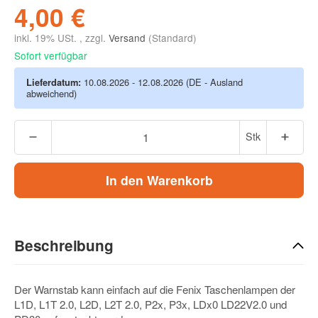
4,00 €
inkl. 19% USt. , zzgl.
Versand
(Standard)
Sofort verfügbar
Lieferdatum:
10.08.2026 - 12.08.2026
(DE - Ausland
abweichend)
Stk
In den Warenkorb
Beschreibung
Der Warnstab kann einfach auf die Fenix Taschenlampen der
L1D, L1T 2.0, L2D, L2T 2.0, P2x, P3x, LDx0 LD22V2.0 und