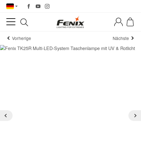
Vorherige
Nächste