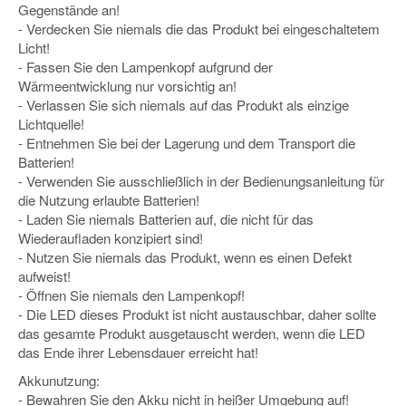
Gegenstände an!
- Verdecken Sie niemals die das Produkt bei eingeschaltetem
Licht!
- Fassen Sie den Lampenkopf aufgrund der
Wärmeentwicklung nur vorsichtig an!
- Verlassen Sie sich niemals auf das Produkt als einzige
Lichtquelle!
- Entnehmen Sie bei der Lagerung und dem Transport die
Batterien!
- Verwenden Sie ausschließlich in der Bedienungsanleitung für
die Nutzung erlaubte Batterien!
- Laden Sie niemals Batterien auf, die nicht für das
Wiederaufladen konzipiert sind!
- Nutzen Sie niemals das Produkt, wenn es einen Defekt
aufweist!
- Öffnen Sie niemals den Lampenkopf!
- Die LED dieses Produkt ist nicht austauschbar, daher sollte
das gesamte Produkt ausgetauscht werden, wenn die LED
das Ende ihrer Lebensdauer erreicht hat!
Akkunutzung:
- Bewahren Sie den Akku nicht in heißer Umgebung auf!