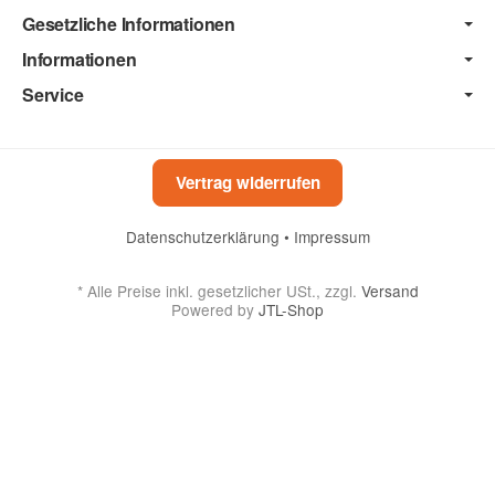
Gesetzliche Informationen
Informationen
Service
Vertrag widerrufen
Datenschutzerklärung
•
Impressum
*
Alle Preise inkl. gesetzlicher USt., zzgl.
Versand
Powered by
JTL-Shop