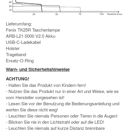
Lieferumfang:
Fenix TK25R Taschenlampe
ARB-L21-5000 V2.0 Akku
USB-C-Ladekabel
Holster
Trageband
Ersatz-O-Ring
Warn- und Sicherheitshinweise
ACHTUNG!
- Halten Sie das Produkt von Kindern fern!
- Nutzen Sie das Produkt nur in einer Art und Weise, wie es
vom Hersteller vorgesehen ist!
- Lesen Sie vor der Benutzung die Bedienungsanleitung und
werfen Sie diese nicht weg!
- Leuchten Sie niemals Personen oder Tieren in die Augen!
- Blicken Sie nie in den Lichtstrahl oder auf die LED!
- Leuchten Sie niemals auf kurze Distanz brennbare