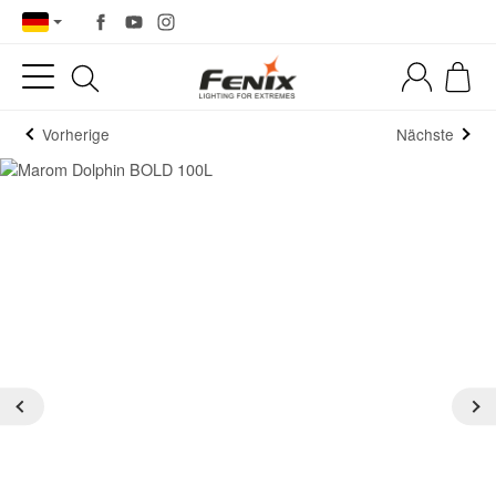
Vorherige
Nächste