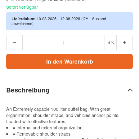
Sofort verfügbar
Lieferdatum:
10.08.2026 - 12.08.2026
(DE - Ausland
abweichend)
Stk
In den Warenkorb
Beschreibung
An Extremely capable 100 liter duffel bag, With great
organization, shoulder straps, and vehicles anchor points.
Loaded with effective features:
● Internal and external organization.
● Removable shoulder straps.