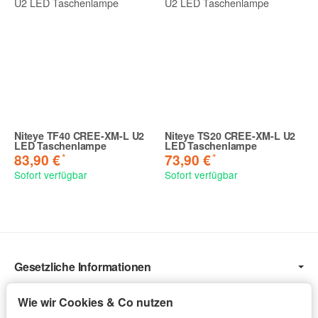
Niteye TF40 CREE-XM-L U2
Niteye TS20 CREE-XM-L U2
LED Taschenlampe
LED Taschenlampe
*
*
83,90 €
73,90 €
Sofort verfügbar
Sofort verfügbar
Gesetzliche Informationen
Informationen
Wie wir Cookies & Co nutzen
Service