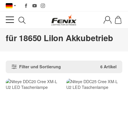
für 18650 LiIon Akkubetrieb
Filter und Sortierung
6 Artikel