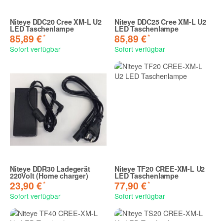
Niteye DDC20 Cree XM-L U2
Niteye DDC25 Cree XM-L U2
LED Taschenlampe
LED Taschenlampe
*
*
85,89 €
85,89 €
Sofort verfügbar
Sofort verfügbar
Niteye DDR30 Ladegerät
Niteye TF20 CREE-XM-L U2
220Volt (Home charger)
LED Taschenlampe
*
*
23,90 €
77,90 €
Sofort verfügbar
Sofort verfügbar