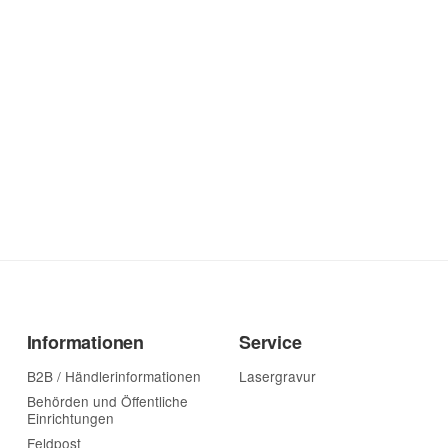
Informationen
Service
B2B / Händlerinformationen
Lasergravur
Behörden und Öffentliche
Einrichtungen
Feldpost