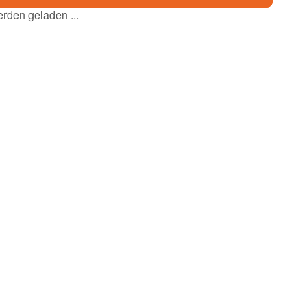
den geladen ...