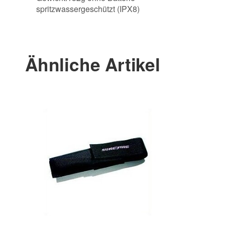
spritzwassergeschützt (IPX8)
Ähnliche Artikel