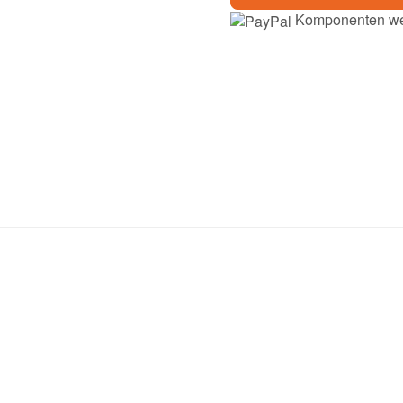
Komponenten wer