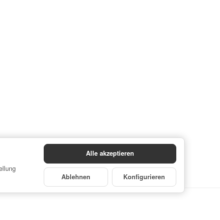
Alle akzeptieren
ellung
Ablehnen
Konfigurieren