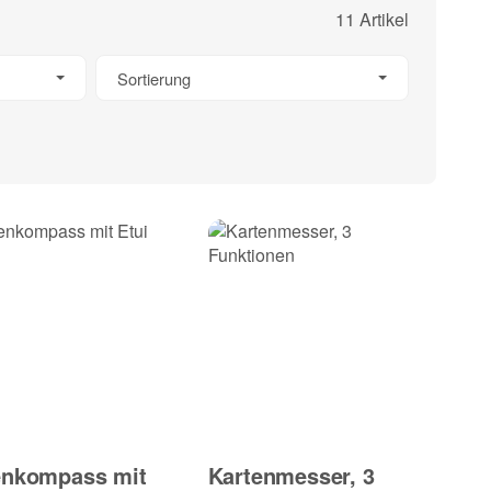
11 Artikel
Sortierung
enkompass mit
Kartenmesser, 3