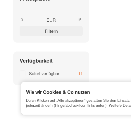
EUR
Filtern
Verfügbarkeit
Sofort verfügbar
11
Wie wir Cookies & Co nutzen
Durch Klicken auf „Alle akzeptieren“ gestatten Sie den Einsat
jederzeit ändern (Fingerabdruck-Icon links unten). Weitere Deta