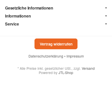
Gesetzliche Informationen
Informationen
Service
Vertrag widerrufen
Datenschutzerklärung
•
Impressum
*
Alle Preise inkl. gesetzlicher USt., zzgl.
Versand
Powered by
JTL-Shop