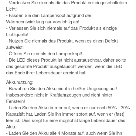
- Verdecken Sie niemals die das Produkt bei eingeschaltetem
Licht!
- Fassen Sie den Lampenkopf aufgrund der
Wärmeentwicklung nur vorsichtig an!
- Verlassen Sie sich niemals auf das Produkt als einzige
Lichtquelle!
- Nutzen Sie niemals das Produkt, wenn es einen Defekt
aufweist!
- Öffnen Sie niemals den Lampenkopf!
- Die LED dieses Produkt ist nicht austauschbar, daher sollte
das gesamte Produkt ausgetauscht werden, wenn die LED
das Ende ihrer Lebensdauer erreicht hat!
Akkunutzung:
- Bewahren Sie den Akku nicht in heißer Umgebung auf!
Insbesondere nicht in Kraftfahrzeugen und nicht hinter
Fenstern!
- Laden Sie den Akku immer auf, wenn er nur noch 50% - 30%
Kapazität hat. Laden Sie ihn immer sofort auf, wenn er (fast)
leer ist. Dies sorgt für eine möglichst lange Lebensdauer des
Akku!
- Laden Sie den Akku alle 4 Monate auf, auch wenn Sie ihn