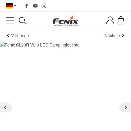
Vorherige
Nächste