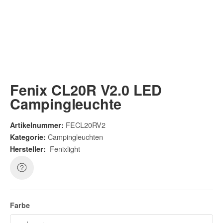
Fenix CL20R V2.0 LED
Campingleuchte
FECL20RV2
Artikelnummer:
Campingleuchten
Kategorie:
Fenixlight
Hersteller:
Farbe