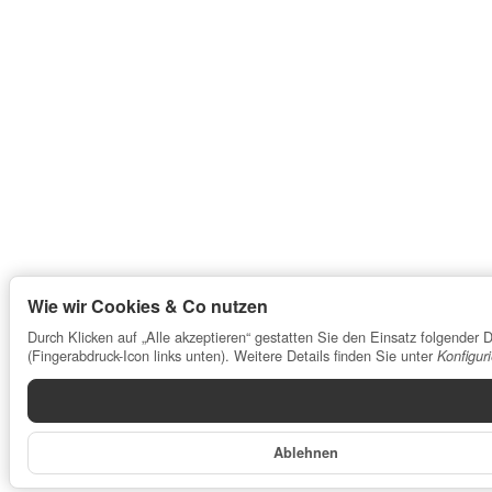
Wie wir Cookies & Co nutzen
Durch Klicken auf „Alle akzeptieren“ gestatten Sie den Einsatz folgender
(Fingerabdruck-Icon links unten). Weitere Details finden Sie unter
Konfigur
Ablehnen