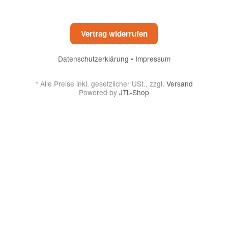
Vertrag widerrufen
Datenschutzerklärung
•
Impressum
*
Alle Preise inkl. gesetzlicher USt., zzgl.
Versand
Powered by
JTL-Shop