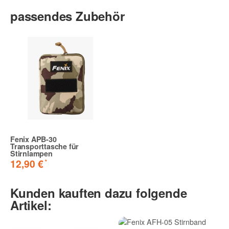
passendes Zubehör
Fenix APB-30
Transporttasche für
Stirnlampen
*
12,90 €
Kunden kauften dazu folgende
Artikel: