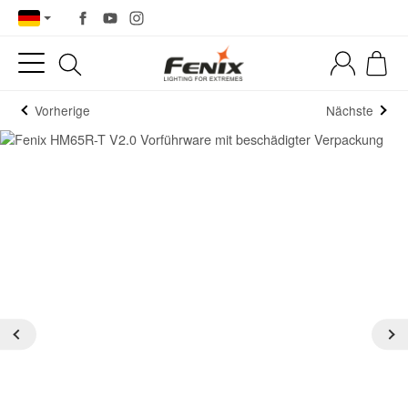
Vorherige
Nächste