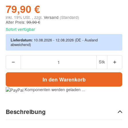
79,90 €
inkl. 19% USt. , zzgl.
Versand
(Standard)
Alter Preis:
99,90 €
Sofort verfügbar
Lieferdatum:
10.08.2026 - 12.08.2026
(DE - Ausland
abweichend)
Stk
In den Warenkorb
Komponenten werden geladen ...
Beschreibung