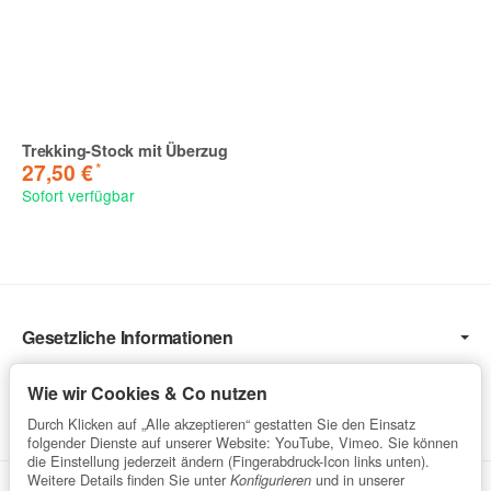
Trekking-Stock mit Überzug
*
27,50 €
Sofort verfügbar
Gesetzliche Informationen
Informationen
Wie wir Cookies & Co nutzen
Service
Durch Klicken auf „Alle akzeptieren“ gestatten Sie den Einsatz
folgender Dienste auf unserer Website: YouTube, Vimeo. Sie können
die Einstellung jederzeit ändern (Fingerabdruck-Icon links unten).
Weitere Details finden Sie unter
und in unserer
Konfigurieren