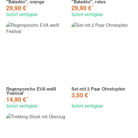
"Baladéo", orange
"Baladéo", rotes
*
*
29,90 €
29,90 €
Sofort verfügbar
Sofort verfügbar
Regenponcho EVA weiß
Set mit 2 Paar Ohrstopfen
'Festival'
*
3,50 €
*
14,90 €
Sofort verfügbar
Sofort verfügbar