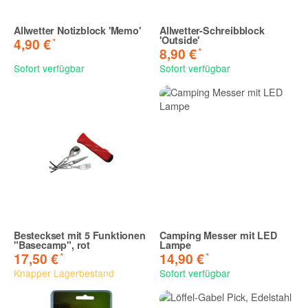
Allwetter Notizblock 'Memo'
Allwetter-Schreibblock
'Outside'
*
4,90 €
*
8,90 €
Sofort verfügbar
Sofort verfügbar
Besteckset mit 5 Funktionen
Camping Messer mit LED
"Basecamp", rot
Lampe
*
*
17,50 €
14,90 €
Knapper Lagerbestand
Sofort verfügbar