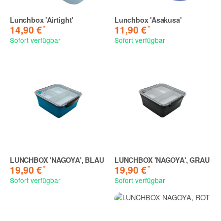
Lunchbox 'Airtight'
Lunchbox 'Asakusa'
*
*
14,90 €
11,90 €
Sofort verfügbar
Sofort verfügbar
LUNCHBOX 'NAGOYA', BLAU
LUNCHBOX 'NAGOYA', GRAU
*
*
19,90 €
19,90 €
Sofort verfügbar
Sofort verfügbar