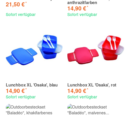
anthrazitfarben
*
21,50 €
*
14,90 €
Sofort verfügbar
Sofort verfügbar
Lunchbox XL 'Osaka', blau
Lunchbox XL 'Osaka', rot
*
*
14,90 €
14,90 €
Sofort verfügbar
Sofort verfügbar