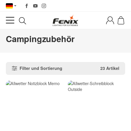
Campingzubehör
Filter und Sortierung
23 Artikel