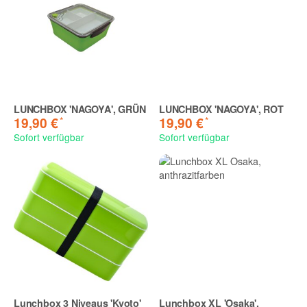
LUNCHBOX 'NAGOYA', GRÜN
LUNCHBOX 'NAGOYA', ROT
*
*
19,90 €
19,90 €
Sofort verfügbar
Sofort verfügbar
Lunchbox 3 Niveaus 'Kyoto'
Lunchbox XL 'Osaka',