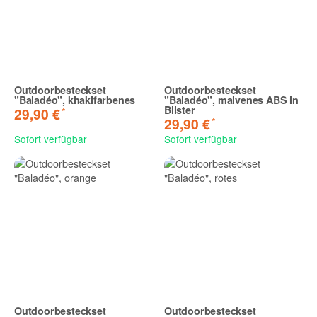
Outdoorbesteckset
Outdoorbesteckset
"Baladéo", khakifarbenes
"Baladéo", malvenes ABS in
Blister
*
29,90 €
*
29,90 €
Sofort verfügbar
Sofort verfügbar
Outdoorbesteckset
Outdoorbesteckset