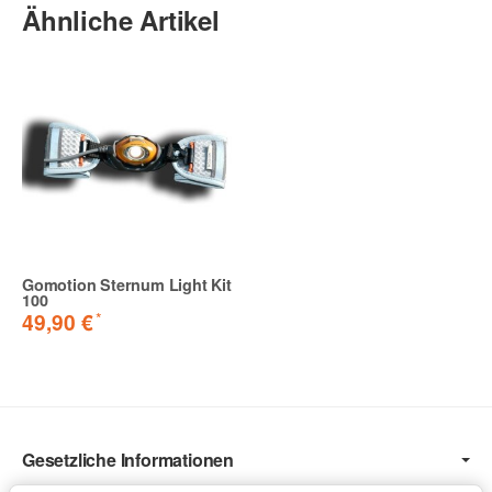
Ähnliche Artikel
Gomotion Sternum Light Kit
100
*
49,90 €
Gesetzliche Informationen