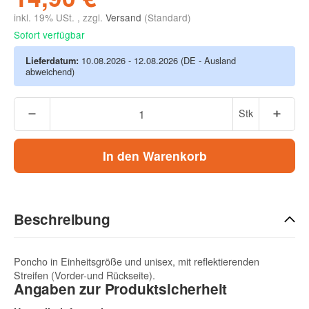
inkl. 19% USt. , zzgl.
Versand
(Standard)
Sofort verfügbar
Lieferdatum:
10.08.2026 - 12.08.2026
(DE - Ausland
abweichend)
Stk
In den Warenkorb
Beschreibung
Poncho in Einheitsgröße und unisex, mit reflektierenden
Streifen (Vorder-und Rückseite).
Angaben zur Produktsicherheit