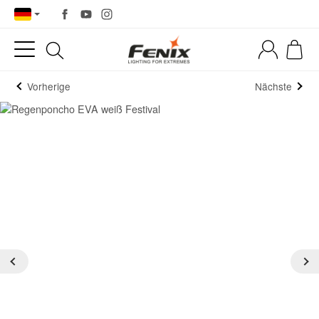
Vorherige
Nächste