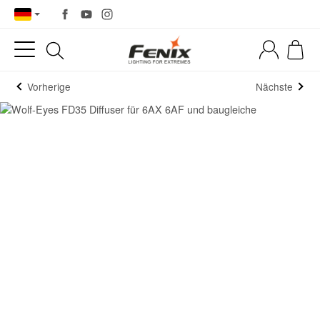
Vorherige
Nächste