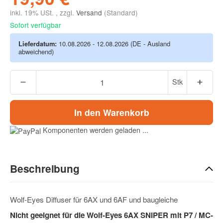
inkl. 19% USt. , zzgl.
Versand
(Standard)
Sofort verfügbar
Lieferdatum:
10.08.2026 - 12.08.2026
(DE - Ausland
abweichend)
Stk
In den Warenkorb
Komponenten werden geladen ...
Beschreibung
Wolf-Eyes Diffuser für 6AX und 6AF und baugleiche
Nicht geeignet für die Wolf-Eyes 6AX SNIPER mit P7 / MC-