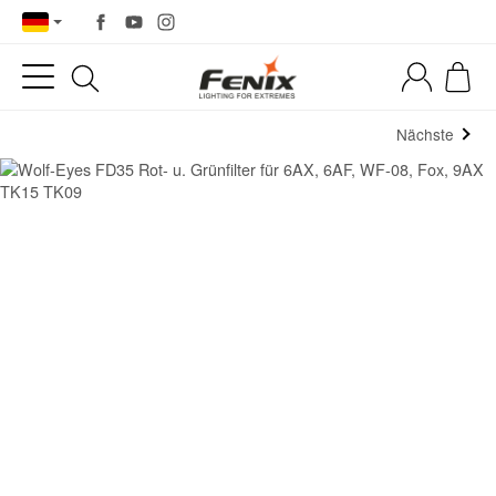
Nächste