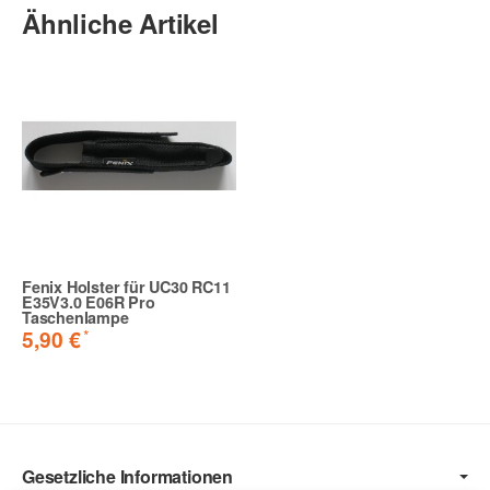
Ähnliche Artikel
Fenix Holster für UC30 RC11
E35V3.0 E06R Pro
Taschenlampe
*
5,90 €
Gesetzliche Informationen