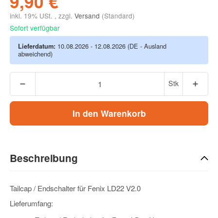
9,90 €
inkl. 19% USt. , zzgl.
Versand
(Standard)
Sofort verfügbar
Lieferdatum:
10.08.2026 - 12.08.2026
(DE - Ausland
abweichend)
Stk
In den Warenkorb
Beschreibung
Tailcap / Endschalter für Fenix LD22 V2.0
Lieferumfang: