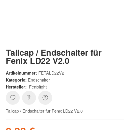
Tailcap / Endschalter für
Fenix LD22 V2.0
FETALD22V2
Artikelnummer:
Endschalter
Kategorie:
Fenixlight
Hersteller:
Tailcap / Endschalter für Fenix LD22 V2.0