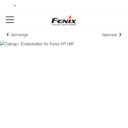
Vorherige
Nächste