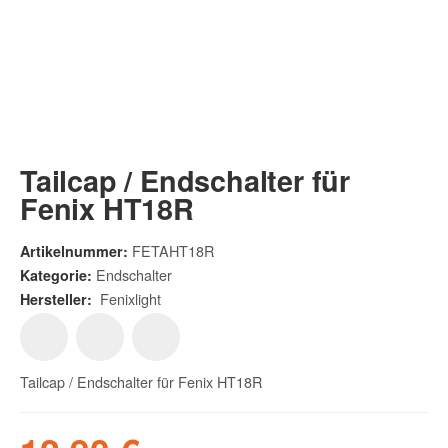
Tailcap / Endschalter für
Fenix HT18R
FETAHT18R
Artikelnummer:
Endschalter
Kategorie:
Fenixlight
Hersteller:
Tailcap / Endschalter für Fenix HT18R