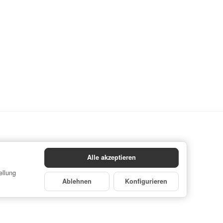
Alle akzeptieren
ellung
Ablehnen
Konfigurieren