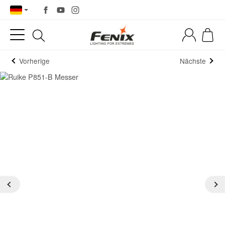
Vorherige
Nächste