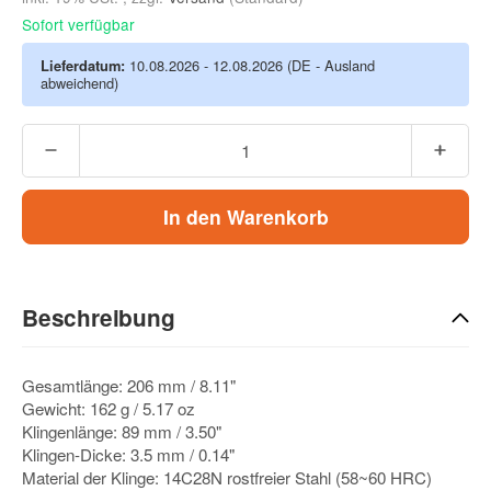
Sofort verfügbar
Lieferdatum:
10.08.2026 - 12.08.2026
(DE - Ausland
abweichend)
In den Warenkorb
Beschreibung
Gesamtlänge: 206 mm / 8.11"
Gewicht: 162 g / 5.17 oz
Klingenlänge: 89 mm / 3.50"
Klingen-Dicke: 3.5 mm / 0.14"
Material der Klinge: 14C28N rostfreier Stahl (58~60 HRC)