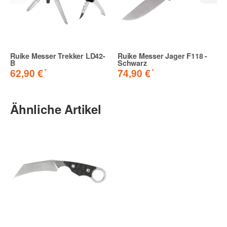
Ruike Messer Trekker LD42-
Ruike Messer Jager F118 -
B
Schwarz
*
*
62,90 €
74,90 €
Ähnliche Artikel