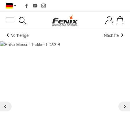
Vorherige
Nächste