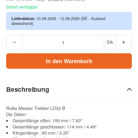
Sofort verfügbar
Lieferdatum:
10.08.2026 - 12.08.2026
(DE - Ausland
abweichend)
Stk
In den Warenkorb
Beschreibung
Ruike Messer Trekker LD32-B
Die Daten:
Gesamtlänge offen: 199 mm / 7.83"
Gesamtlänge geschlossen: 114 mm / 4.49"
Klingenlänge : 85 mm / 3.35"