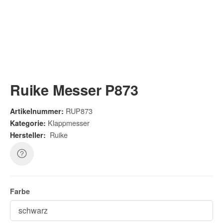
Ruike Messer P873
RUP873
Artikelnummer:
Klappmesser
Kategorie:
Ruike
Hersteller:
Farbe