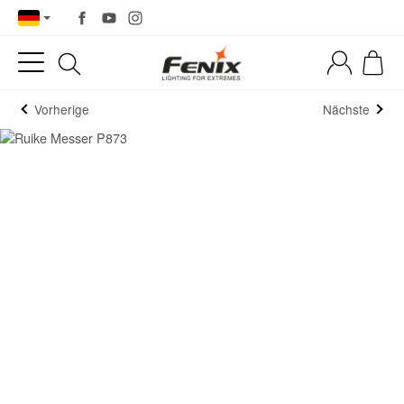
Vorherige
Nächste