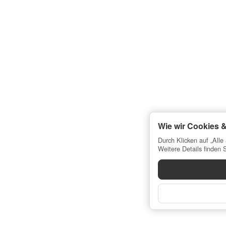
Wie wir Cookies 
Durch Klicken auf „Alle
Weitere Details finden 