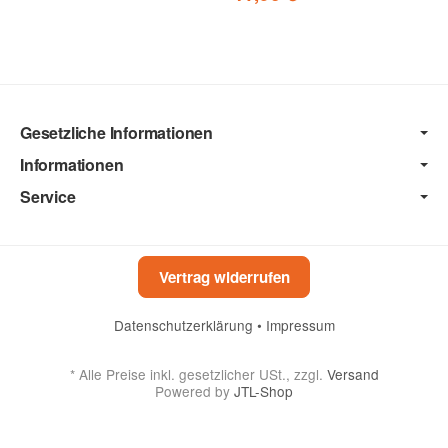
Gesetzliche Informationen
Informationen
Service
Vertrag widerrufen
Datenschutzerklärung
•
Impressum
*
Alle Preise inkl. gesetzlicher USt., zzgl.
Versand
Powered by
JTL-Shop