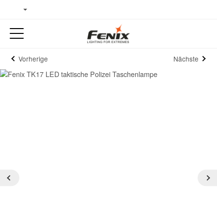
Vorherige
Nächste