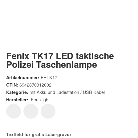
Fenix TK17 LED taktische
Polizei Taschenlampe
FETK17
Artikelnummer:
6942870312002
GTIN:
mit Akku und Ladestation / USB Kabel
Kategorie:
Fenixlight
Hersteller:
Textfeld für gratis
Lasergravur