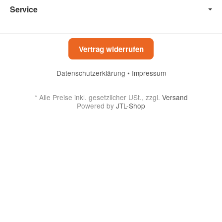
Service
Vertrag widerrufen
Datenschutzerklärung
•
Impressum
*
Alle Preise inkl. gesetzlicher USt., zzgl.
Versand
Powered by
JTL-Shop