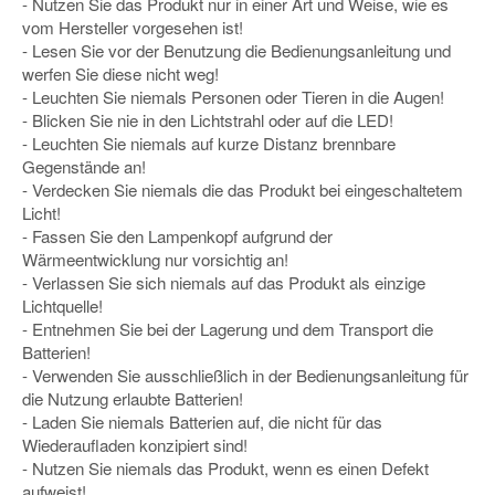
- Nutzen Sie das Produkt nur in einer Art und Weise, wie es
vom Hersteller vorgesehen ist!
- Lesen Sie vor der Benutzung die Bedienungsanleitung und
werfen Sie diese nicht weg!
- Leuchten Sie niemals Personen oder Tieren in die Augen!
- Blicken Sie nie in den Lichtstrahl oder auf die LED!
- Leuchten Sie niemals auf kurze Distanz brennbare
Gegenstände an!
- Verdecken Sie niemals die das Produkt bei eingeschaltetem
Licht!
- Fassen Sie den Lampenkopf aufgrund der
Wärmeentwicklung nur vorsichtig an!
- Verlassen Sie sich niemals auf das Produkt als einzige
Lichtquelle!
- Entnehmen Sie bei der Lagerung und dem Transport die
Batterien!
- Verwenden Sie ausschließlich in der Bedienungsanleitung für
die Nutzung erlaubte Batterien!
- Laden Sie niemals Batterien auf, die nicht für das
Wiederaufladen konzipiert sind!
- Nutzen Sie niemals das Produkt, wenn es einen Defekt
aufweist!