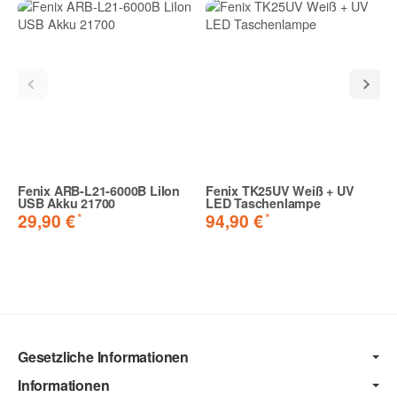
Fenix ARB-L21-6000B LiIon
Fenix TK25UV Weiß + UV
USB Akku 21700
LED Taschenlampe
*
*
29,90 €
94,90 €
Gesetzliche Informationen
Informationen