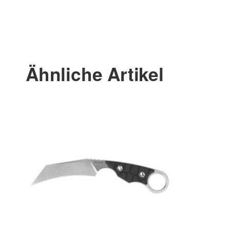
Ähnliche Artikel