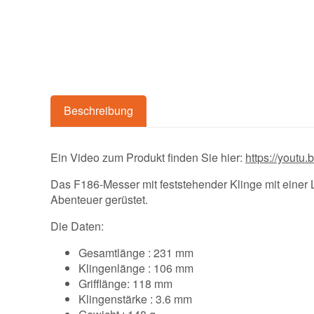
Beschreibung
Ein Video zum Produkt finden Sie hier:
https://you
Das F186-Messer mit feststehender Klinge mit einer
Abenteuer gerüstet.
Die Daten:
Gesamtlänge : 231 mm
Klingenlänge : 106 mm
Grifflänge: 118 mm
Klingenstärke : 3.6 mm