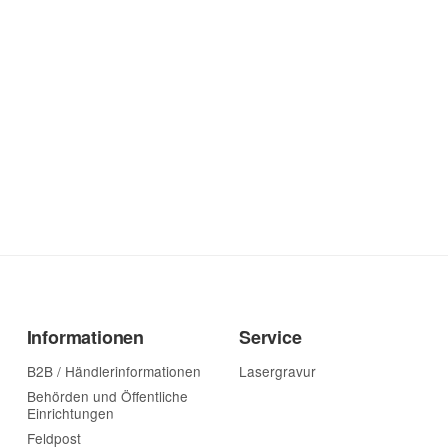
Informationen
Service
B2B / Händlerinformationen
Lasergravur
Behörden und Öffentliche
Einrichtungen
Feldpost