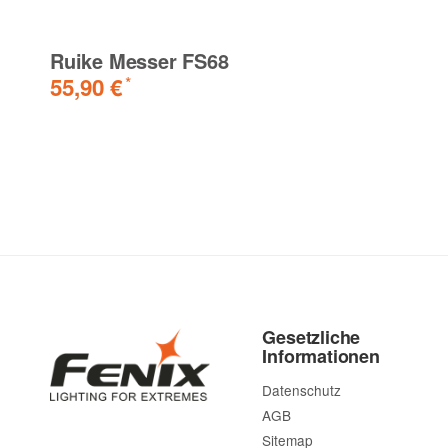
Ruike Messer FS68
55,90 €
*
Gesetzliche
Informationen
Datenschutz
AGB
Sitemap