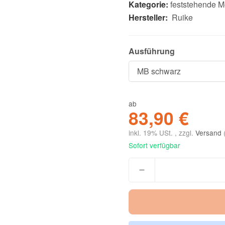
Kategorie:
feststehende M
Hersteller:
Ruike
Ausführung
ab
83,90 €
inkl. 19% USt. , zzgl.
Versand
Sofort verfügbar