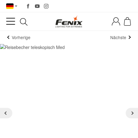
Vorherige
Nächste