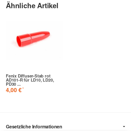
Ähnliche Artikel
Fenix Diffuser-Stab rot
AD101-R für LD10, LD20,
PD30 ...
*
4,00 €
Gesetzliche Informationen