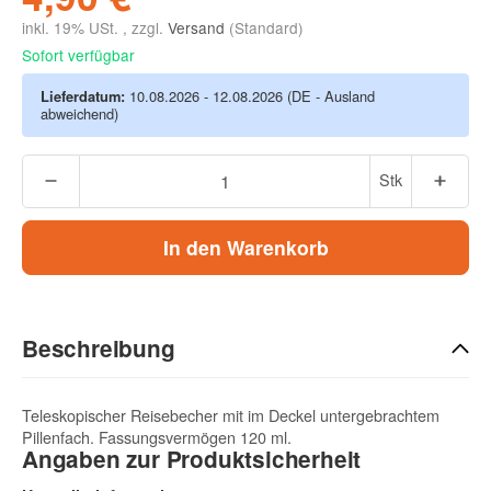
inkl. 19% USt. , zzgl.
Versand
(Standard)
Sofort verfügbar
Lieferdatum:
10.08.2026 - 12.08.2026
(DE - Ausland
abweichend)
Stk
In den Warenkorb
Beschreibung
Teleskopischer Reisebecher mit im Deckel untergebrachtem
Pillenfach. Fassungsvermögen 120 ml.
Angaben zur Produktsicherheit