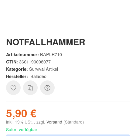
NOTFALLHAMMER
BAPLR710
Artikelnummer:
3661190008077
GTIN:
Survival Artikel
Kategorie:
Baladéo
Hersteller:
5,90 €
inkl. 19% USt. , zzgl.
Versand
(Standard)
Sofort verfügbar