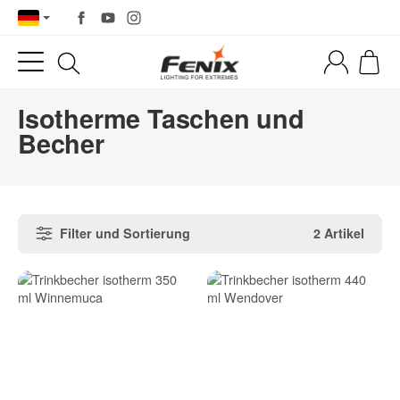
Isotherme Taschen und
Becher
Filter und Sortierung
2 Artikel