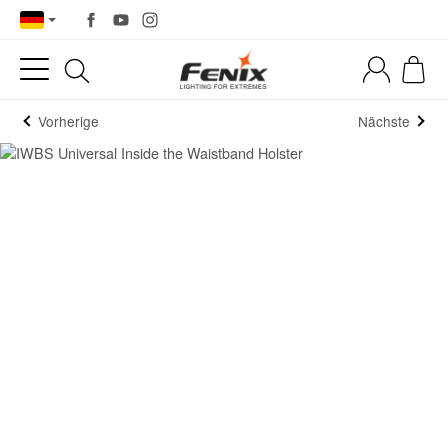
Vorherige
Nächste