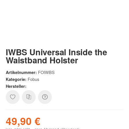
IWBS Universal Inside the
Waistband Holster
FOIWBS
Artikelnummer:
Fobus
Kategorie:
Hersteller:
49,90 €