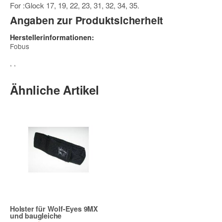
For :Glock 17, 19, 22, 23, 31, 32, 34, 35.
Angaben zur Produktsicherheit
Herstellerinformationen:
Fobus
, ,
Ähnliche Artikel
Holster für Wolf-Eyes 9MX
und baugleiche