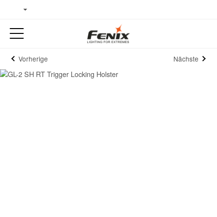
Vorherige
Nächste