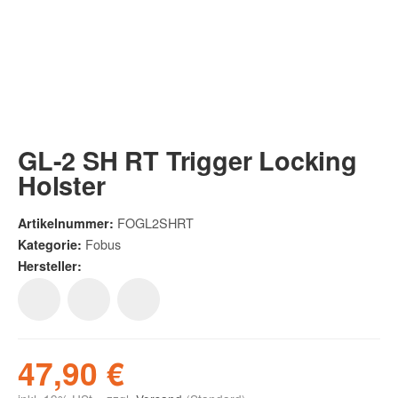
GL-2 SH RT Trigger Locking
Holster
FOGL2SHRT
Artikelnummer:
Fobus
Kategorie:
Hersteller:
47,90 €