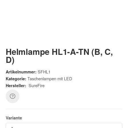
Helmlampe HL1-A-TN (B, C,
D)
SFHL1
Artikelnummer:
Taschenlampen mit LED
Kategorie:
SureFire
Hersteller:
Variante