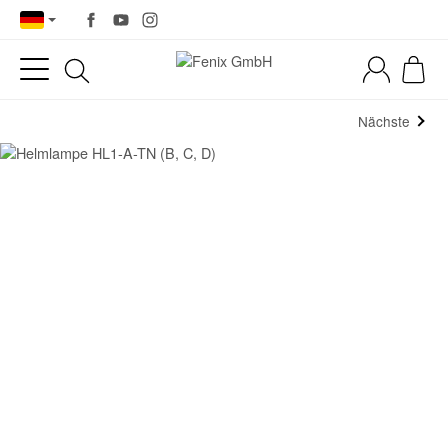
Nächste