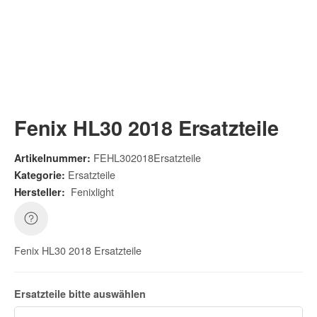
Fenix HL30 2018 Ersatzteile
FEHL302018Ersatzteile
Artikelnummer:
Ersatzteile
Kategorie:
Fenixlight
Hersteller:
Fenix HL30 2018 Ersatzteile
Ersatzteile bitte auswählen