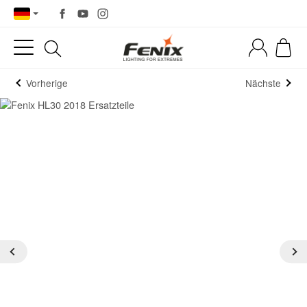
Vorherige
Nächste