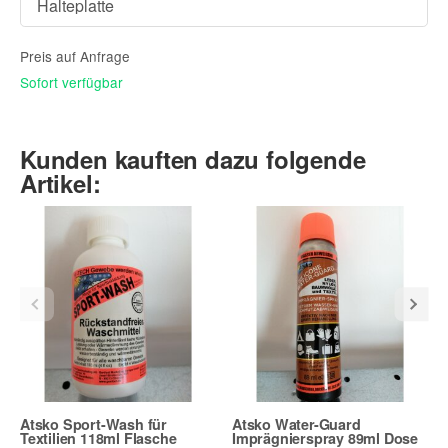
Preis auf Anfrage
Sofort verfügbar
Kunden kauften dazu folgende
Artikel:
Atsko Sport-Wash für
Atsko Water-Guard
Textilien 118ml Flasche
Imprägnierspray 89ml Dose