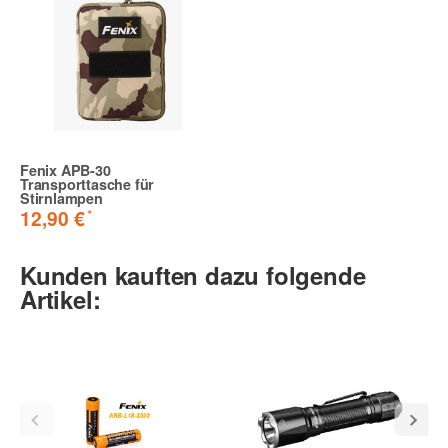
Fenix APB-30
Transporttasche für
Stirnlampen
*
12,90 €
Kunden kauften dazu folgende
Artikel: