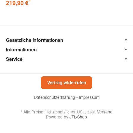
*
219,90 €
Gesetzliche Informationen
Informationen
Service
Vertrag widerrufen
Datenschutzerklärung
•
Impressum
*
Alle Preise inkl. gesetzlicher USt., zzgl.
Versand
Powered by
JTL-Shop