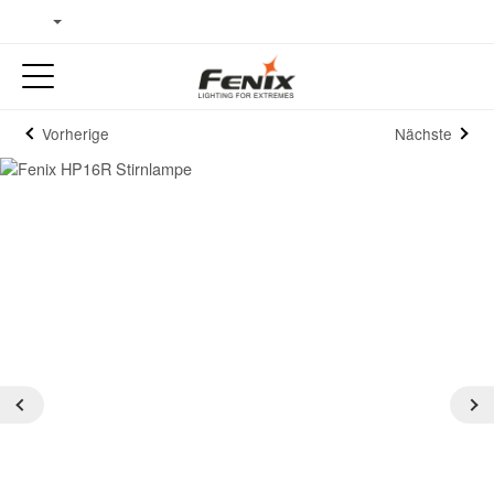
Vorherige
Nächste