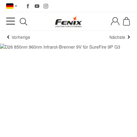
Vorherige
Nächste