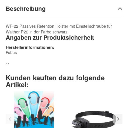
Beschreibung
WP-22 Passives Retention Holster mit Einstellschraube für
Walther P22 in der Farbe schwarz
Angaben zur Produktsicherheit
Herstellerinformationen:
Fobus
, ,
Kunden kauften dazu folgende
Artikel: