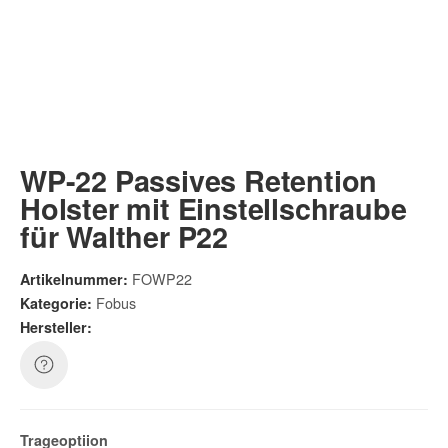
WP-22 Passives Retention
Holster mit Einstellschraube
für Walther P22
FOWP22
Artikelnummer:
Fobus
Kategorie:
Hersteller:
Trageoptiion