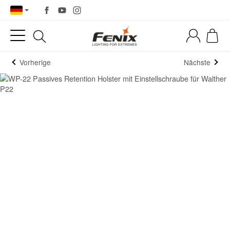
Vorherige
Nächste