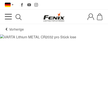
Vorherige