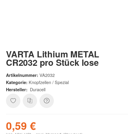
VARTA Lithium METAL
CR2032 pro Stück lose
VA2032
Artikelnummer:
Knopfzellen / Spezial
Kategorie:
Duracell
Hersteller:
0,59 €