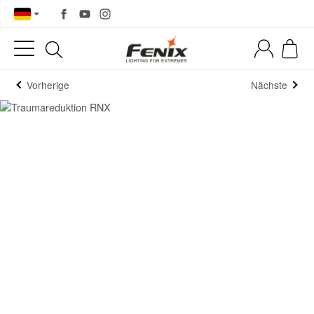
Vorherige
Nächste