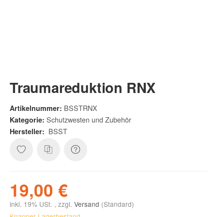
Traumareduktion RNX
BSSTRNX
Artikelnummer:
Schutzwesten und Zubehör
Kategorie:
BSST
Hersteller:
19,00 €
inkl. 19% USt. , zzgl.
Versand
(Standard)
Knapper Lagerbestand