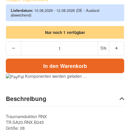
Lieferdatum:
10.08.2026 - 12.08.2026
(DE - Ausland
abweichend)
Nur noch 1 verfügbar
Stk
In den Warenkorb
Komponenten werden geladen ...
Beschreibung
Traumareduktion RNX
TR.SA20.RNX.B245
Größe: 08