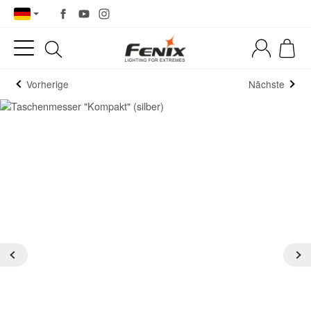
Vorherige
Nächste