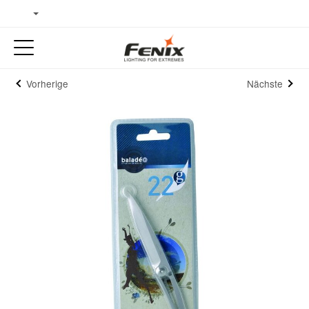
Vorherige
Nächste