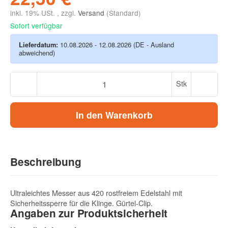
inkl. 19% USt. , zzgl.
Versand
(Standard)
Sofort verfügbar
Lieferdatum:
10.08.2026 - 12.08.2026
(DE - Ausland
abweichend)
Stk
In den Warenkorb
Beschreibung
Ultraleichtes Messer aus 420 rostfreiem Edelstahl mit
Sicherheitssperre für die Klinge. Gürtel-Clip.
Angaben zur Produktsicherheit