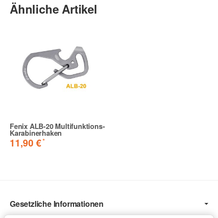
Ähnliche Artikel
Fenix ALB-20 Multifunktions-
Karabinerhaken
*
11,90 €
Gesetzliche Informationen