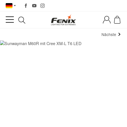
Nächste