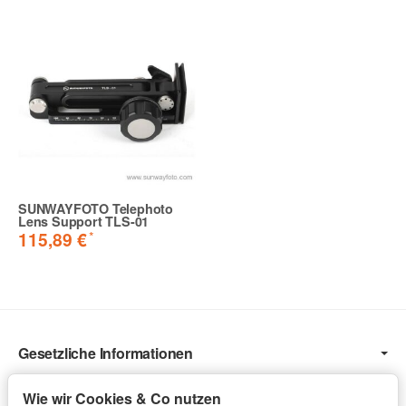
SUNWAYFOTO Telephoto
Lens Support TLS-01
*
115,89 €
Gesetzliche Informationen
Informationen
Wie wir Cookies & Co nutzen