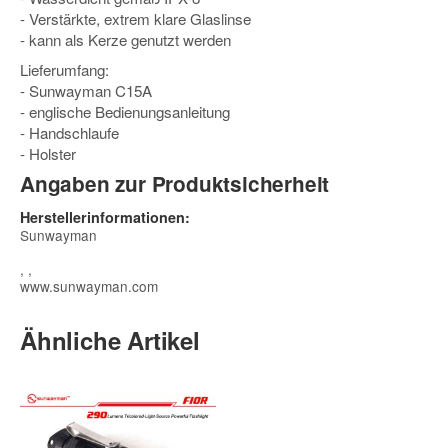
- Verstärkte, extrem klare Glaslinse
- kann als Kerze genutzt werden
Lieferumfang:
- Sunwayman C15A
- englische Bedienungsanleitung
- Handschlaufe
- Holster
Angaben zur Produktsicherheit
Herstellerinformationen:
Sunwayman
, ,
www.sunwayman.com
Ähnliche Artikel