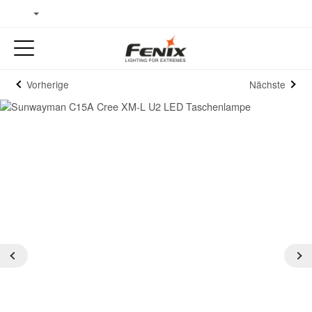
Vorherige
Nächste