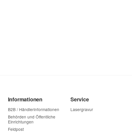
Informationen
Service
B2B / Händlerinformationen
Lasergravur
Behörden und Öffentliche
Einrichtungen
Feldpost