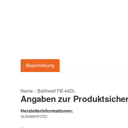
Beschreibung
Name：Ballhead FB-44DL
Angaben zur Produktsicher
Herstellerinformationen:
SUNWAYFOTO
, ,