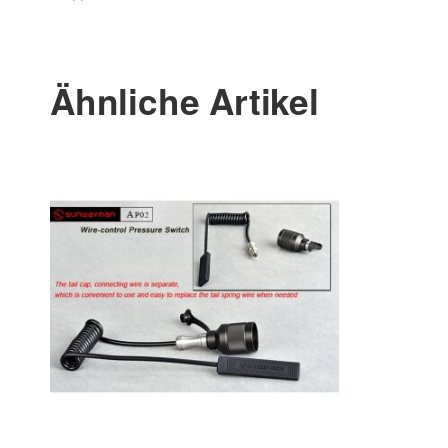
Ähnliche Artikel