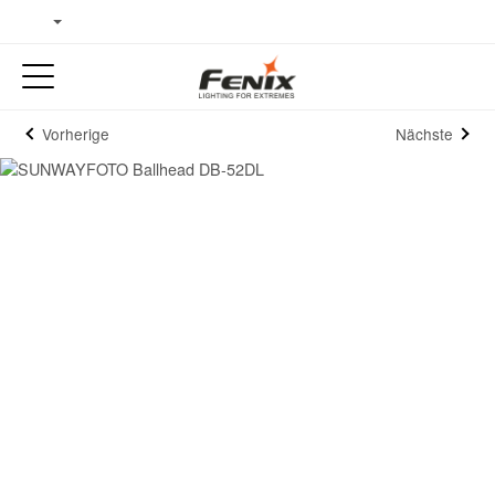
Vorherige
Nächste