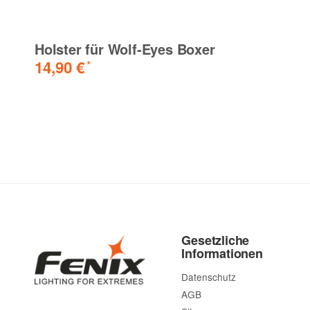
Holster für Wolf-Eyes Boxer
14,90 €
*
Gesetzliche
Informationen
Datenschutz
AGB