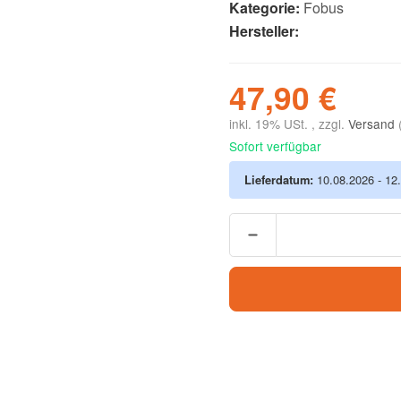
Kategorie:
Fobus
Hersteller:
47,90 €
inkl. 19% USt. , zzgl.
Versand
Sofort verfügbar
Lieferdatum:
10.08.2026 - 12