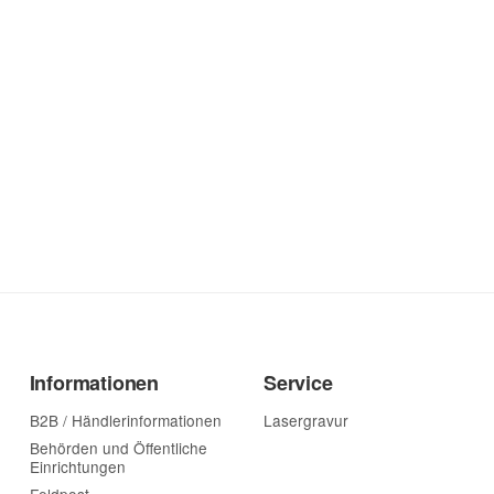
Informationen
Service
B2B / Händlerinformationen
Lasergravur
Behörden und Öffentliche
Einrichtungen