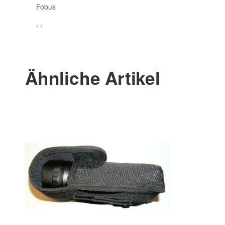
Fobus
, ,
Ähnliche Artikel